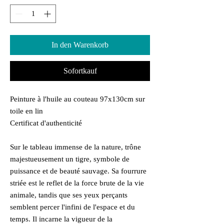
In den Warenkorb
Sofortkauf
Peinture à l'huile au couteau 97x130cm sur
toile en lin
Certificat d'authenticité
Sur le tableau immense de la nature, trône
majestueusement un tigre, symbole de
puissance et de beauté sauvage. Sa fourrure
striée est le reflet de la force brute de la vie
animale, tandis que ses yeux perçants
semblent percer l'infini de l'espace et du
temps. Il incarne la vigueur de la