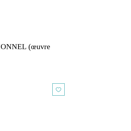
ONNEL (œuvre