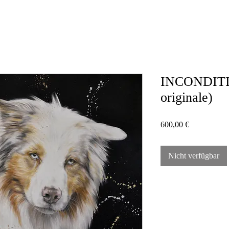
INCONDITI
originale)
Preis
600,00 €
Nicht verfügbar