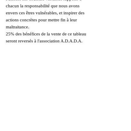
chacun la responsabilité que nous avons
envers ces êtres vulnérables, et inspirer des
actions concrètes pour mettre fin à leur
maltraitance.
25% des bénéfices de la vente de ce tableau
seront reversés à l'association A.D.A.D.A.