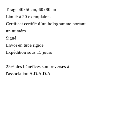
Tirage 40x50cm, 60x80cm
Limité à 20 exemplaires
Certificat certifié d’un hologramme portant
un numéro
Signé
Envoi en tube rigide
Expédition sous 15 jours
25% des bénéfices sont reversés à
l'association A.D.A.D.A