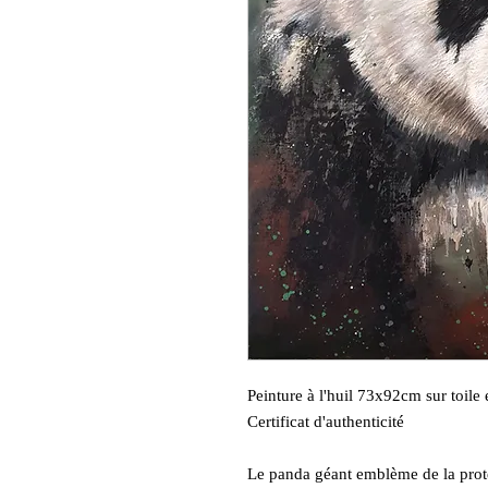
Peinture à l'huil 73x92cm sur toile 
Certificat d'authenticité
Le panda géant emblème de la prote