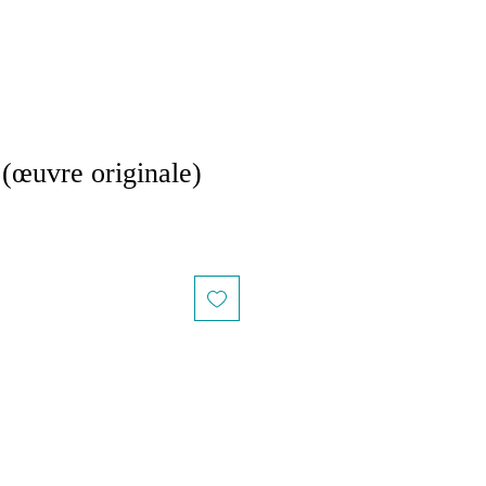
œuvre originale)