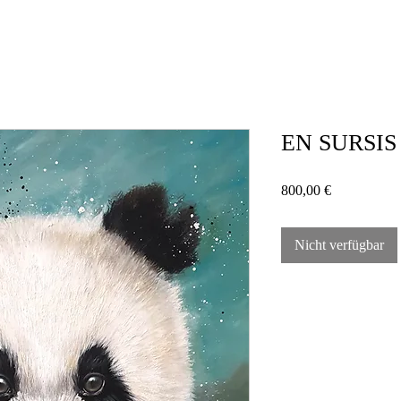
EN SURSIS (
Preis
800,00 €
Nicht verfügbar