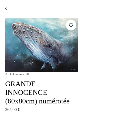
Artikelnummer: 20
GRANDE
INNOCENCE
(60x80cm) numérotée
Preis
265,00 €