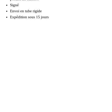
Signé
Envoi en tube rigide
Expédition sous 15 jours