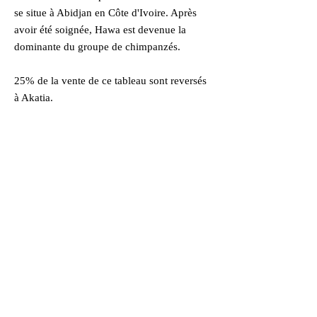
se situe à Abidjan en Côte d'Ivoire. Après
avoir été soignée, Hawa est devenue la
dominante du groupe de chimpanzés.
25% de la vente de ce tableau sont reversés
à Akatia.