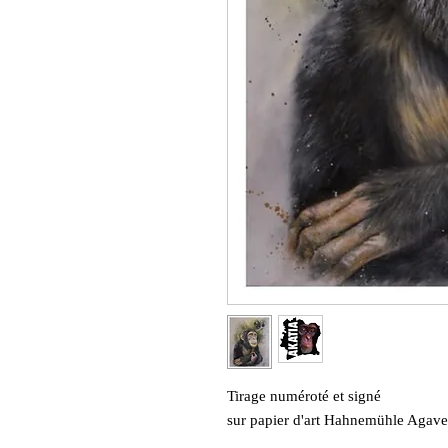
Tirage numéroté et signé
sur papier d'art Hahnemühle Agav