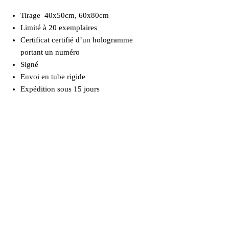
Tirage 40x50cm, 60x80cm
Limité à 20 exemplaires
Certificat certifié d’un hologramme
portant un numéro
Signé
Envoi en tube rigide
Expédition sous 15 jours