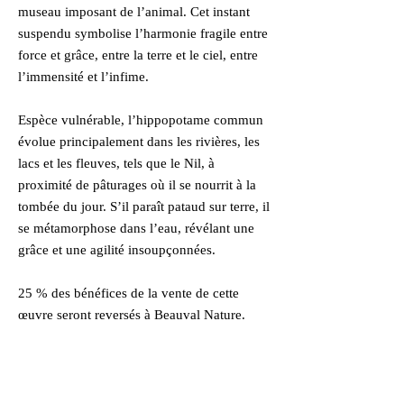
museau imposant de l’animal. Cet instant
suspendu symbolise l’harmonie fragile entre
force et grâce, entre la terre et le ciel, entre
l’immensité et l’infime.
Espèce vulnérable, l’hippopotame commun
évolue principalement dans les rivières, les
lacs et les fleuves, tels que le Nil, à
proximité de pâturages où il se nourrit à la
tombée du jour. S’il paraît pataud sur terre, il
se métamorphose dans l’eau, révélant une
grâce et une agilité insoupçonnées.
25 % des bénéfices de la vente de cette
œuvre seront reversés à Beauval Nature.