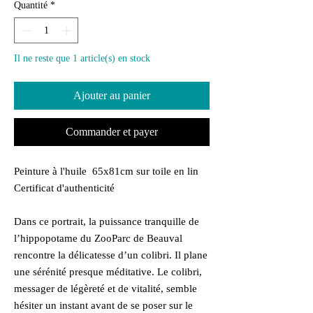
Quantité
*
Il ne reste que 1 article(s) en stock
Ajouter au panier
Commander et payer
Peinture à l'huile 65x81cm sur toile en lin
Certificat d'authenticité
Dans ce portrait, la puissance tranquille de
l’hippopotame du ZooParc de Beauval
rencontre la délicatesse d’un colibri. Il plane
une sérénité presque méditative. Le colibri,
messager de légèreté et de vitalité, semble
hésiter un instant avant de se poser sur le