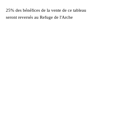
25% des bénéfices de la vente de ce tableau
seront reversés au Refuge de l'Arche