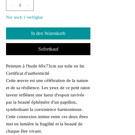
Nur noch 1 verfügbar
In den Warenkorb
Sofortkauf
Peinture à l'huile 60x73cm sur toile en lin
Certificat d'authenticité
Cette œuvre est une célébration de la nature
et de sa résilience. Les yeux de ce petit raton
laveur reflètent une lueur d'espoir ravivée
par la beauté éphémère d'un papillon,
symbolisant la coexistence harmonieuse.
Cette connexion intime entre ces deux êtres
met en lumière la fragilité et la beauté de
chaque être vivant.