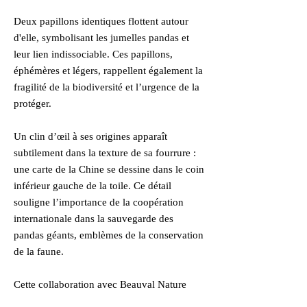
Deux papillons identiques flottent autour
d'elle, symbolisant les jumelles pandas et
leur lien indissociable. Ces papillons,
éphémères et légers, rappellent également la
fragilité de la biodiversité et l’urgence de la
protéger.
Un clin d’œil à ses origines apparaît
subtilement dans la texture de sa fourrure :
une carte de la Chine se dessine dans le coin
inférieur gauche de la toile. Ce détail
souligne l’importance de la coopération
internationale dans la sauvegarde des
pandas géants, emblèmes de la conservation
de la faune.
Cette collaboration avec Beauval Nature
prend tout son sens dans cette œuvre