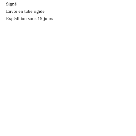
Signé
Envoi en tube rigide
Expédition sous 15 jours