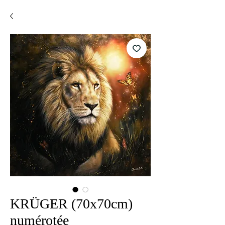
KRÜGER (70x70cm)
numérotée