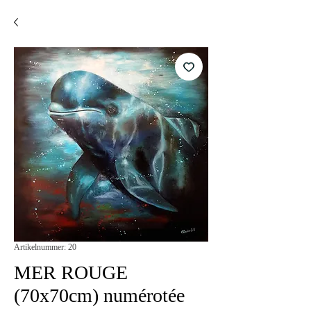
Artikelnummer: 20
MER ROUGE
(70x70cm) numérotée