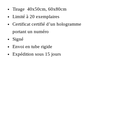
Tirage 40x50cm, 60x80cm
Limité à 20 exemplaires
Certificat certifié d’un hologramme
portant un numéro
Signé
Envoi en tube rigide
Expédition sous 15 jours