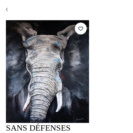
SANS DÉFENSES