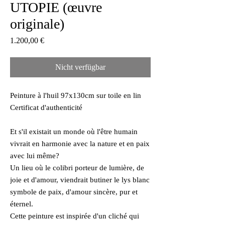
UTOPIE (œuvre
originale)
Preis
1.200,00 €
Nicht verfügbar
Peinture à l'huil 97x130cm sur toile en lin
Certificat d'authenticité
Et s'il existait un monde où l'être humain
vivrait en harmonie avec la nature et en paix
avec lui même?
Un lieu où le colibri porteur de lumière, de
joie et d'amour, viendrait butiner le lys blanc
symbole de paix, d'amour sincère, pur et
éternel.
Cette peinture est inspirée d'un cliché qui