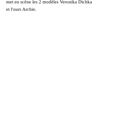
met en scène les 2 modèles Veronika Dichka
et l'ours Archie.