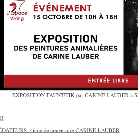
EXPOSITION FAUN'ETIK par CARINE LAUBER à Sain
ER
ATEURS- 4ème de couverture CARINE LAUBER