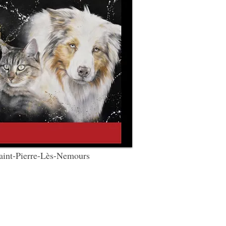
t-Pierre-Lès-Nemours