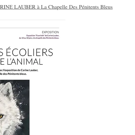
NE LAUBER à La Chapelle Des Pénitents Bleus