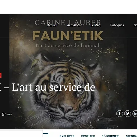
ACCUEIL
IMPRESSIONS NUMÉROTÉ