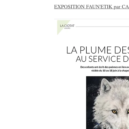
EXPOSITION FAUN'ETIK par CARI