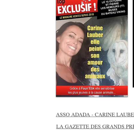
ASSO ADADA - CARINE LAUB
LA GAZETTE DES GRANDS PRÉD