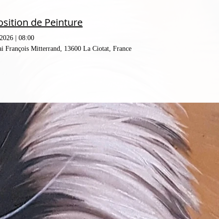
sition de Peinture
 2026
|
08:00
i François Mitterrand, 13600 La Ciotat, France