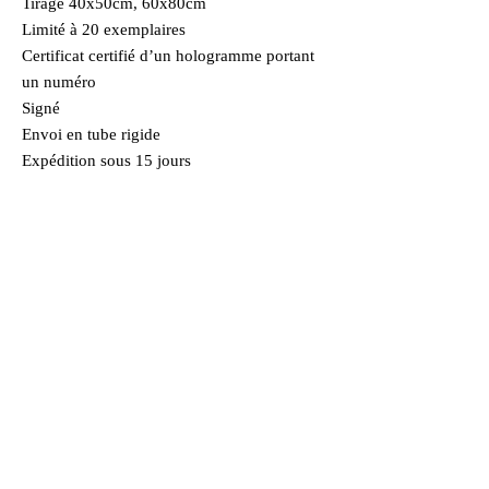
Tirage 40x50cm, 60x80cm
Limité à 20 exemplaires
Certificat certifié d’un hologramme portant
un numéro
Signé
Envoi en tube rigide
Expédition sous 15 jours