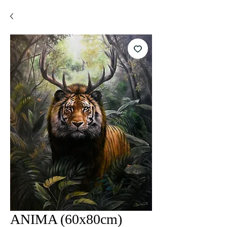
ANIMA (60x80cm)