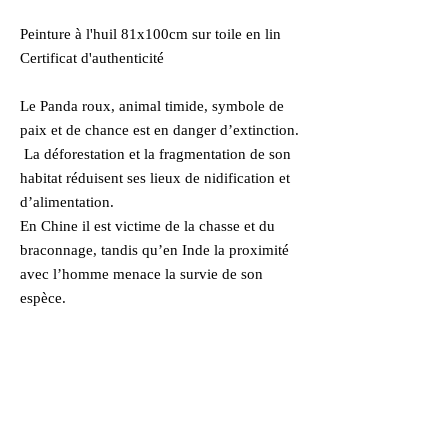
Peinture à l'huil 81x100cm sur toile en lin
Certificat d'authenticité
Le Panda roux, animal timide, symbole de
paix et de chance est en danger d’extinction.
La déforestation et la fragmentation de son
habitat réduisent ses lieux de nidification et
d’alimentation.
En Chine il est victime de la chasse et du
braconnage, tandis qu’en Inde la proximité
avec l’homme menace la survie de son
espèce.