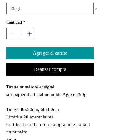
Cantidad
*
Agregar al carrito
Realizar compra
Tirage numéroté et signé
sur papier d'art Hahnemühle Agave 290g
Tirage 40x50cm, 60x80cm
Limité à 20 exemplaires
Certificat certifié d’un hologramme portant
un numéro
Signé