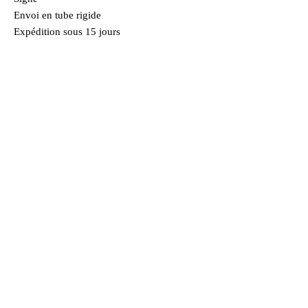
Envoi en tube rigide
Expédition sous 15 jours