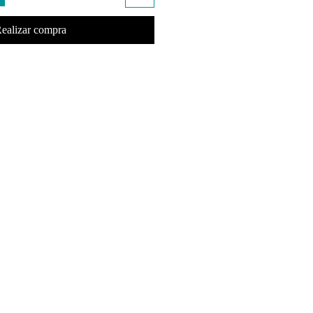
ealizar compra