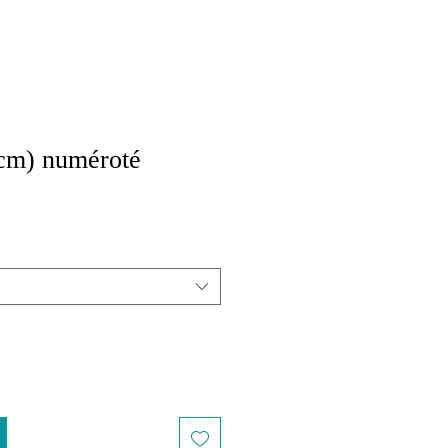
cm) numéroté