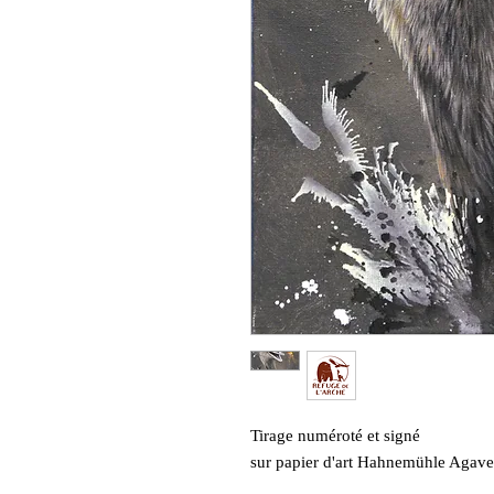
Tirage numéroté et signé
sur papier d'art Hahnemühle Agav