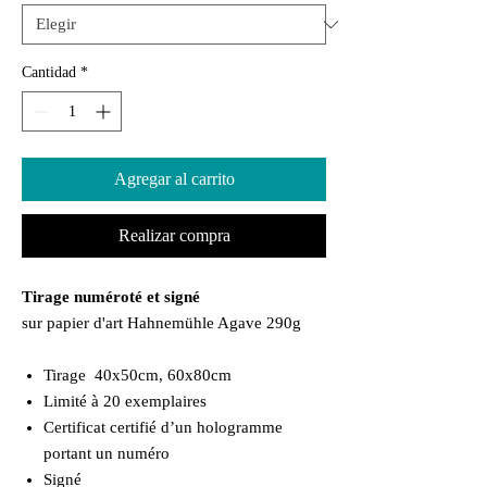
Cantidad
*
Agregar al carrito
Realizar compra
Tirage numéroté et signé
sur papier d'art Hahnemühle Agave 290g
Tirage 40x50cm, 60x80cm
Limité à 20 exemplaires
Certificat certifié d’un hologramme
portant un numéro
Signé