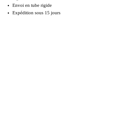
Envoi en tube rigide
Expédition sous 15 jours