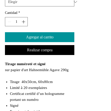
Cantidad
*
Agregar al carrito
Realizar compra
Tirage numéroté et signé
sur papier d'art Hahnemühle Agave 290g
Tirage 40x50cm, 60x80cm
Limité à 20 exemplaires
Certificat certifié d’un hologramme
portant un numéro
Signé