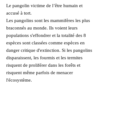
Le pangolin victime de l’être humain et
accusé à tort.
Les pangolins sont les mammifères les plus
braconnés au monde. Ils voient leurs
populations s'effondrer et la totalité des 8
espèces sont classées comme espèces en
danger critique d'extinction. Si les pangolins
disparaissent, les fourmis et les termites
risquent de proliférer dans les forêts et
risquent même parfois de menacer
l'écosystème.