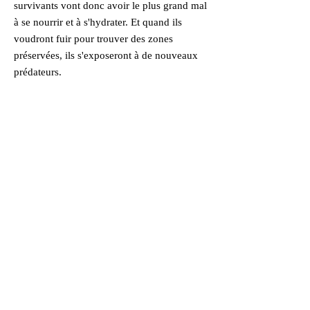
survivants vont donc avoir le plus grand mal
à se nourrir et à s'hydrater. Et quand ils
voudront fuir pour trouver des zones
préservées, ils s'exposeront à de nouveaux
prédateurs.