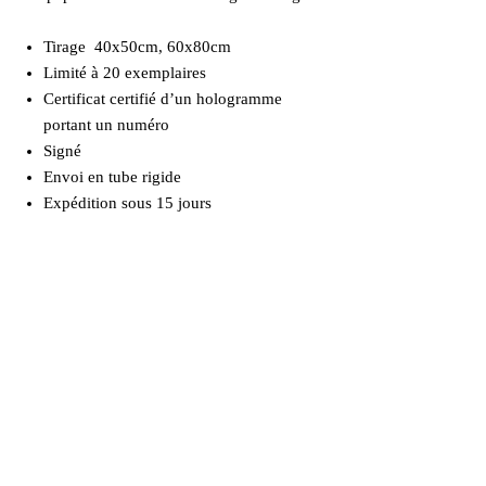
Tirage 40x50cm, 60x80cm
Limité à 20 exemplaires
Certificat certifié d’un hologramme
portant un numéro
Signé
Envoi en tube rigide
Expédition sous 15 jours