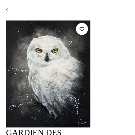
GARDIEN DES