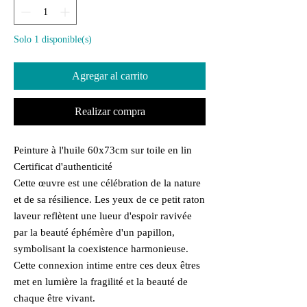
Solo 1 disponible(s)
Agregar al carrito
Realizar compra
Peinture à l'huile 60x73cm sur toile en lin
Certificat d'authenticité
Cette œuvre est une célébration de la nature
et de sa résilience. Les yeux de ce petit raton
laveur reflètent une lueur d'espoir ravivée
par la beauté éphémère d'un papillon,
symbolisant la coexistence harmonieuse.
Cette connexion intime entre ces deux êtres
met en lumière la fragilité et la beauté de
chaque être vivant.