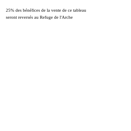
25% des bénéfices de la vente de ce tableau
seront reversés au Refuge de l'Arche