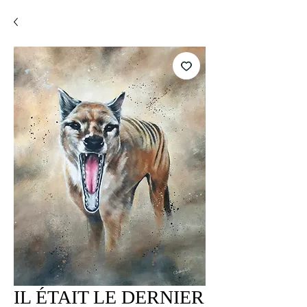
IL ÉTAIT LE DERNIER