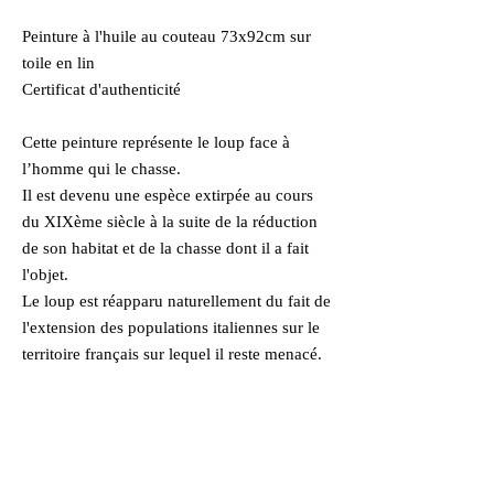
Peinture à l'huile au couteau 73x92cm sur
toile en lin
Certificat d'authenticité
Cette peinture représente le loup face à
l’homme qui le chasse.
Il est devenu une espèce extirpée au cours
du XIXème siècle à la suite de la réduction
de son habitat et de la chasse dont il a fait
l'objet.
Le loup est réapparu naturellement du fait de
l'extension des populations italiennes sur le
territoire français sur lequel il reste menacé.