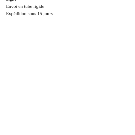
Envoi en tube rigide
Expédition sous 15 jours