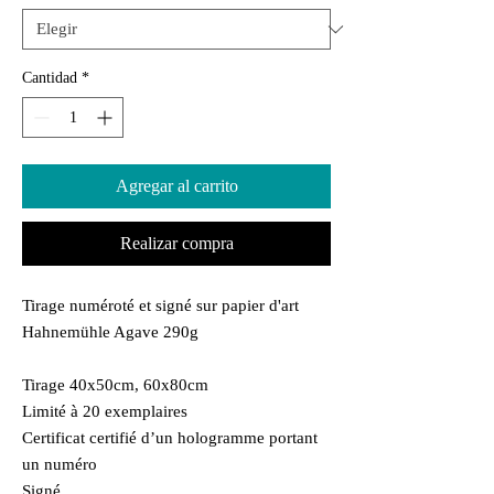
Cantidad
*
Agregar al carrito
Realizar compra
Tirage numéroté et signé sur papier d'art
Hahnemühle Agave 290g
Tirage 40x50cm, 60x80cm
Limité à 20 exemplaires
Certificat certifié d’un hologramme portant
un numéro
Signé