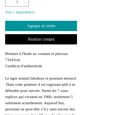
Solo 1 disponible(s)
Agregar al carrito
Realizar compra
Peinture à l'huile au couteau et pinceau
73x92cm
Certificat d'authenticité
Le tigre animal fabuleux et pourtant menacé.
Dans cette peinture il est rugissant prêt à se
défendre pour survire. Parmi les 7 sous-
espèces qui vivaient en 1900, seulement 5
subsistent actuellement. Aujourd’hui,
personne ne peut dire s’il y aura encore des