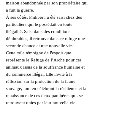
maison abandonnée par son propriétaire qui
a fuit la guerre.
À ses côtés, Philibert, a été saisi chez des
particuliers qui le possédait en toute
illégalité. Saisi dans des conditions
déplorables, il retrouve dans ce refuge une
seconde chance et une nouvelle vie.
Cette toile témoigne de l'espoir que
représente le Refuge de l’Arche pour ces
animaux issus de la souffrance humaine et
du commerce illégal. Elle invite à la
réflexion sur la protection de la faune
sauvage, tout en célébrant la résilience et la
renaissance de ces deux panthères qui, se
retrouvent unies par leur nouvelle vie