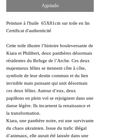
Agotado
Peinture à l'huile 65X81cm sur toile en lin
Certificat d'authenticité
Cette toile illustre l’histoire bouleversante de
Kiara et Philibert, deux panthères désormais
résidentes du Refuge de l’Arche. Ces deux
majestueux félins se tiennent côte à côte,
symbole de leur destin commun et du lien
invisible mais puissant qui unit désormais
ces deux félins. Autour d’eux, deux
papillons en plein vol se rejoignent dans une
danse légère. Ils incarnent la renaissance et
la transformation.
Kiara, une panthère noire, est une survivante
du chaos ukrainien. Issue du trafic illégal
d’animaux, elle aurait été laissée dans une