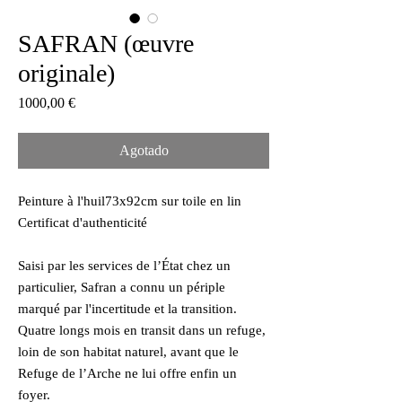
SAFRAN (œuvre
originale)
Precio
1000,00 €
Agotado
Peinture à l'huil73x92cm sur toile en lin
Certificat d'authenticité
Saisi par les services de l’État chez un
particulier, Safran a connu un périple
marqué par l'incertitude et la transition.
Quatre longs mois en transit dans un refuge,
loin de son habitat naturel, avant que le
Refuge de l’Arche ne lui offre enfin un
foyer.