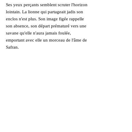
Ses yeux perçants semblent scruter l'horizon
lointain. La lionne qui partageait jadis son
enclos n'est plus. Son image figée rappelle
son absence, son départ prématuré vers une
savane qu'elle n'aura jamais foulée,
emportant avec elle un morceau de l'âme de
Safran.