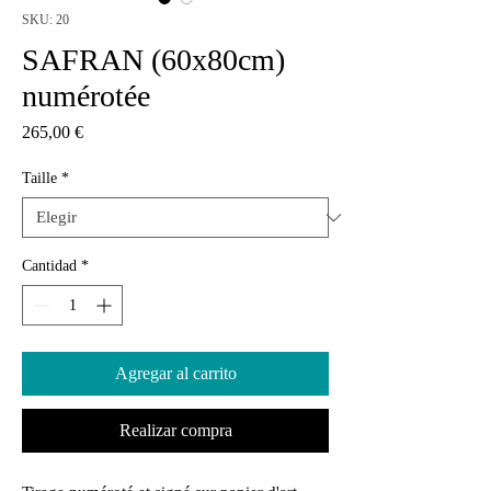
SKU: 20
SAFRAN (60x80cm)
numérotée
Precio
265,00 €
Taille
*
Cantidad
*
Agregar al carrito
Realizar compra