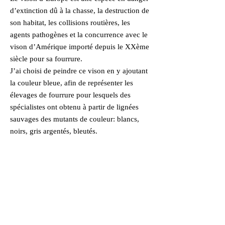
d’extinction dû à la chasse, la destruction de
son habitat, les collisions routières, les
agents pathogènes et la concurrence avec le
vison d’Amérique importé depuis le XXème
siècle pour sa fourrure.
J’ai choisi de peindre ce vison en y ajoutant
la couleur bleue, afin de représenter les
élevages de fourrure pour lesquels des
spécialistes ont obtenu à partir de lignées
sauvages des mutants de couleur: blancs,
noirs, gris argentés, bleutés.