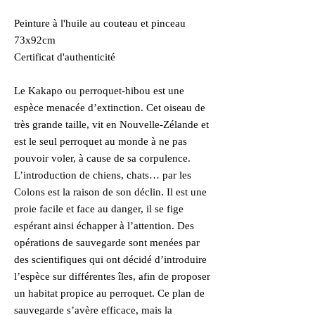
Peinture à l'huile au couteau et pinceau
73x92cm
Certificat d'authenticité
Le Kakapo ou perroquet-hibou est une
espèce menacée d’extinction. Cet oiseau de
très grande taille, vit en Nouvelle-Zélande et
est le seul perroquet au monde à ne pas
pouvoir voler, à cause de sa corpulence.
L’introduction de chiens, chats… par les
Colons est la raison de son déclin. Il est une
proie facile et face au danger, il se fige
espérant ainsi échapper à l’attention. Des
opérations de sauvegarde sont menées par
des scientifiques qui ont décidé d’introduire
l’espèce sur différentes îles, afin de proposer
un habitat propice au perroquet. Ce plan de
sauvegarde s’avère efficace, mais la