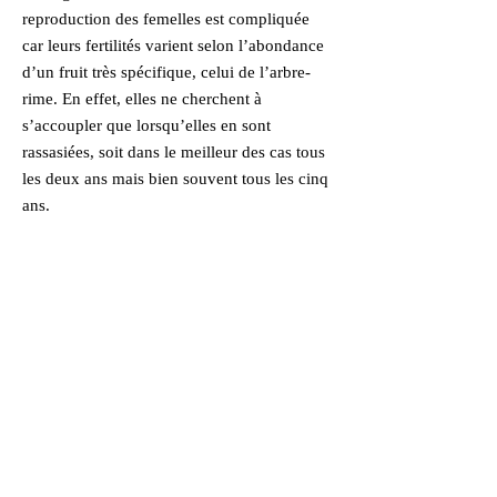
reproduction des femelles est compliquée
car leurs fertilités varient selon l’abondance
d’un fruit très spécifique, celui de l’arbre-
rime. En effet, elles ne cherchent à
s’accoupler que lorsqu’elles en sont
rassasiées, soit dans le meilleur des cas tous
les deux ans mais bien souvent tous les cinq
ans.