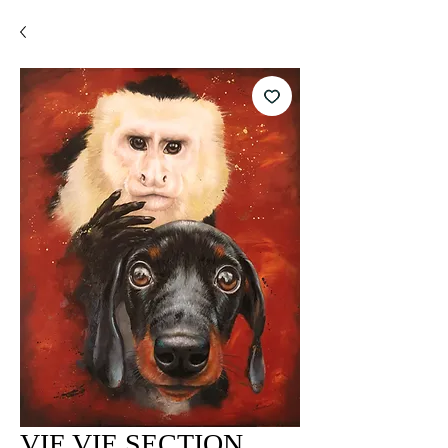
VIE VIE SECTION