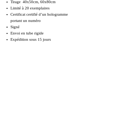
Tirage 40x50cm, 60x80cm
Limité à 20 exemplaires
Certificat certifié d’un hologramme
portant un numéro
Signé
Envoi en tube rigide
Expédition sous 15 jours