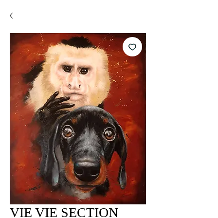
VIE VIE SECTION