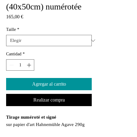
(40x50cm) numérotée
Precio
165,00 €
Taille
*
Cantidad
*
Agregar al carrito
Realizar compra
Tirage numéroté et signé
sur papier d'art Hahnemühle Agave 290g