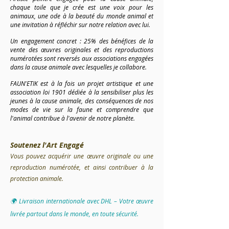
chaque toile que je crée est une voix pour les
animaux, une ode à la beauté du monde animal et
une invitation à réfléchir sur notre relation avec lui.
Un engagement concret : 25% des bénéfices de la
vente des œuvres originales et des reproductions
numérotées sont reversés aux associations engagées
dans la cause animale avec lesquelles je collabore.​​​
FAUN'ETIK est à la fois un projet artistique et une
association loi 1901 dédiée à la sensibiliser plus les
jeunes à la cause animale, des conséquences de nos
modes de vie sur la faune et comprendre que
l'animal contribue à l'avenir de notre planète.
Soutenez l'Art Engagé
Vous pouvez acquérir une œuvre originale ou une
reproduction numérotée, et ainsi contribuer à la
protection animale.​
🌍 Livraison internationale avec DHL – Votre œuvre
livrée partout dans le monde, en toute sécurité.​